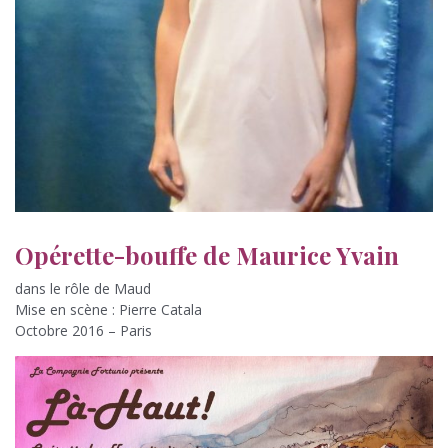
Opérette-bouffe de Maurice Yvain
dans le rôle de Maud
Mise en scène : Pierre Catala
Octobre 2016 – Paris