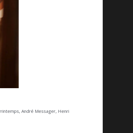
e Printemps, André Messager, Henri