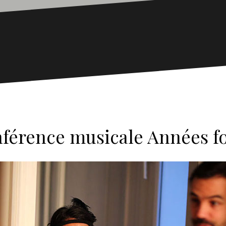
férence musicale Années fo