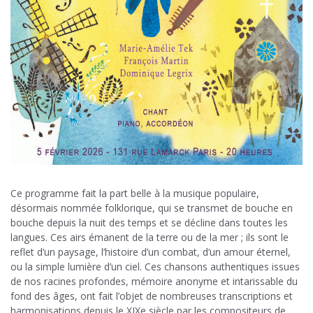
Ce programme fait la part belle à la musique populaire,
désormais nommée folklorique, qui se transmet de bouche en
bouche depuis la nuit des temps et se décline dans toutes les
langues. Ces airs émanent de la terre ou de la mer ; ils sont le
reflet d’un paysage, l’histoire d’un combat, d’un amour éternel,
ou la simple lumière d’un ciel. Ces chansons authentiques issues
de nos racines profondes, mémoire anonyme et intarissable du
fond des âges, ont fait l’objet de nombreuses transcriptions et
harmonisations depuis le XIXe siècle par les compositeurs de