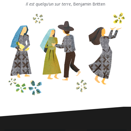
Il est quelqu’un sur terre
, Benjamin Britten