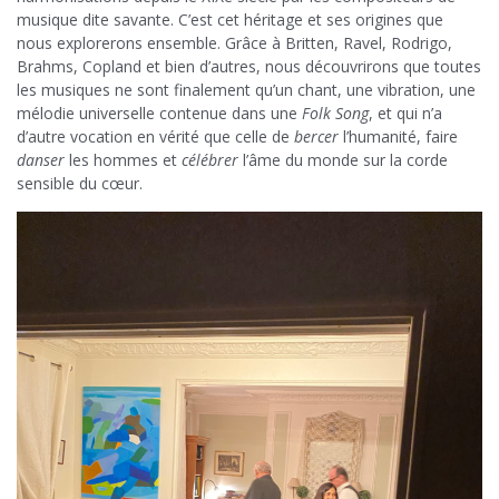
musique dite savante. C’est cet héritage et ses origines que
nous explorerons ensemble. Grâce à Britten, Ravel, Rodrigo,
Brahms, Copland et bien d’autres, nous découvrirons que toutes
les musiques ne sont finalement qu’un chant, une vibration, une
mélodie universelle contenue dans une
Folk Song
, et qui n’a
d’autre vocation en vérité que celle de
bercer
l’humanité, faire
danser
les hommes et
célébrer
l’âme du monde sur la corde
sensible du cœur.