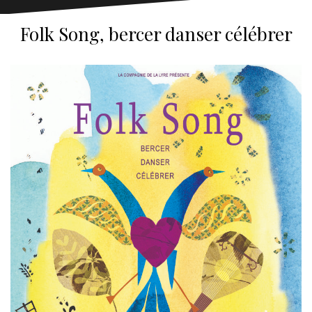
Folk Song, bercer danser célébrer